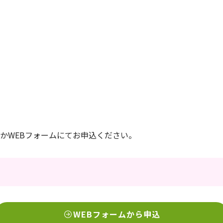
信）かWEBフォームにてお申込ください。
WEBフォームから申込