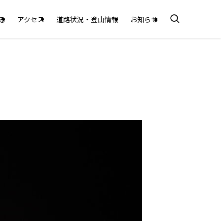
る
アクセス
道路状況・登山情報
お知らせ