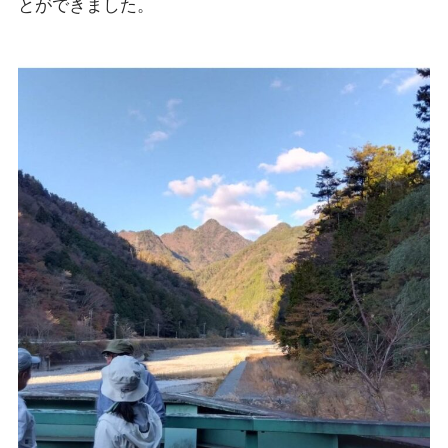
とができました。