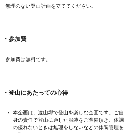
無理のない登山計画を立ててください。
・参加費
参加費は無料です。
・登山にあたっての心得
本企画は、遠山郷で登山を楽しむ企画です。ご自
身の責任で登山に適した服装をご準備頂き、体調
の優れないときは無理をしないなどの体調管理を