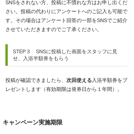
SNSをされない方、投稿に不慣れな方はお申し出くだ
さい。投稿の代わりにアンケートへのご記入も可能で
す。その場合はアンケート回答の一部をSNSでご紹介
させていただきますのでご了承ください。
STEP３ SNSに投稿した画面をスタッフに見
せ、入浴半額券をもらう
投稿が確認できましたら、
次回使える
入浴半額券をプ
レゼントします（有効期限は発券日から１年間）。
キャンペーン実施期限