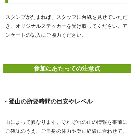
スタンプがたまれば、スタッフに台紙を見せていただ
き、オリジナルステッカーを受け取ってください。ア
ンケートの記入にご協力ください。
参加にあたっての注意点
・登山の所要時間の目安やレベル
山によって異なります。それぞれの山の情報を事前に
ご確認のうえ、ご自身の体力や登山経験に合わせて、