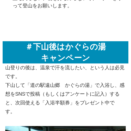
って登山をお願いします。
＃下山後はかぐらの湯
キャンペーン
山登りの後は、温泉で汗を流したい、という人は必見
です。
下山して「道の駅遠山郷 かぐらの湯」で入浴し、感
想をSNSで投稿（もしくはアンケートに記入）する
と、次回使える「入浴半額券」をプレゼント中で
す。