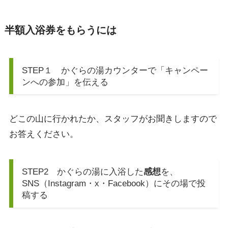
半額入浴券をもらうには
STEP１ かぐらの湯カウンターで「キャンペー
ンへの参加」を伝える
どこの山に行かれたか、スタッフがお聞きしますので
お答えください。
STEP2 かぐらの湯に入浴した
感想
を、
SNS（Instagram・x・Facebook）にその場で投
稿する