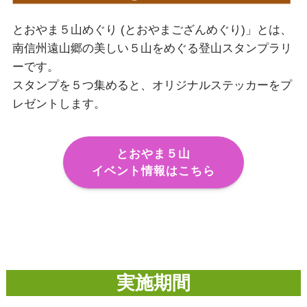
とおやま５山めぐり (とおやまござんめぐり)」とは、
南信州遠山郷の美しい５山をめぐる登山スタンプラリ
ーです。
スタンプを５つ集めると、オリジナルステッカーをプ
レゼントします。
とおやま５山
イベント情報はこちら
実施期間