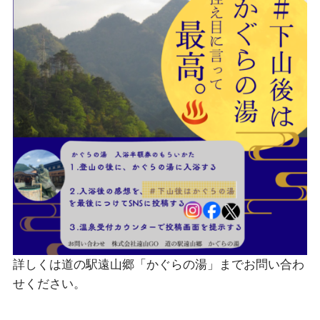
詳しくは道の駅遠山郷「かぐらの湯」までお問い合わ
せください。