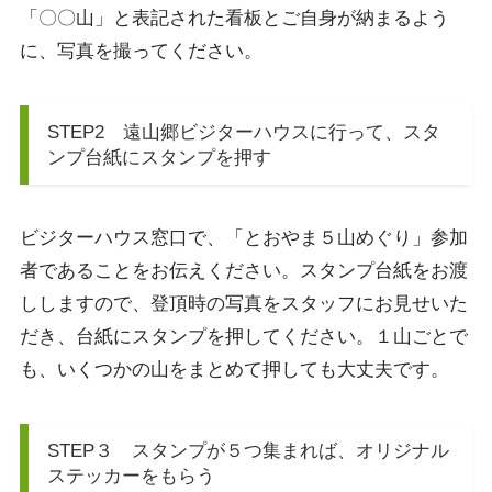
「〇〇山」と表記された看板とご自身が納まるよう
に、写真を撮ってください。
STEP2 遠山郷ビジターハウスに行って、スタ
ンプ台紙にスタンプを押す
ビジターハウス窓口で、「とおやま５山めぐり」参加
者であることをお伝えください。スタンプ台紙をお渡
ししますので、登頂時の写真をスタッフにお見せいた
だき、台紙にスタンプを押してください。１山ごとで
も、いくつかの山をまとめて押しても大丈夫です。
STEP３ スタンプが５つ集まれば、オリジナル
ステッカーをもらう