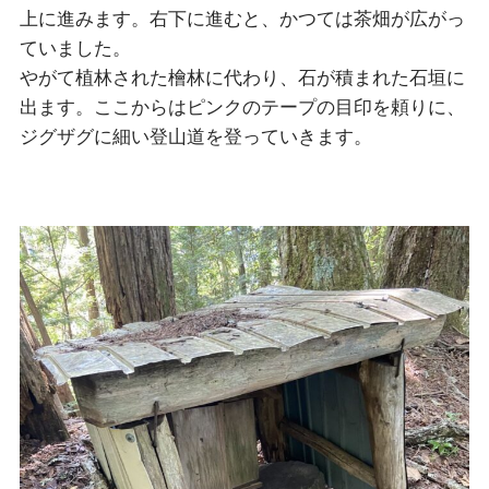
上に進みます。右下に進むと、かつては茶畑が広がっ
ていました。
やがて植林された檜林に代わり、石が積まれた石垣に
出ます。ここからはピンクのテープの目印を頼りに、
ジグザグに細い登山道を登っていきます。