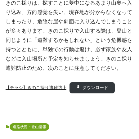
きのこ採りは、探すことに夢中になるあまり山奥へ入
り込み、方向感覚を失い、現在地が分からなくなって
しまったり、危険な崖や斜面に入り込んでしまうこと
が多々あります。きのこ採りで入山する際は、登山と
同じように「遭難するかもしれない」という危機感を
持つとともに、単独での行動は避け、必ず家族や友人
などに入山場所と予定を知らせましょう。きのこ採り
遭難防止のため、次のことに注意してください。
【チラシ】きのこ採り遭難防止
ダウンロード
道路状況・登山情報