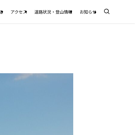
る
アクセス
道路状況・登山情報
お知らせ