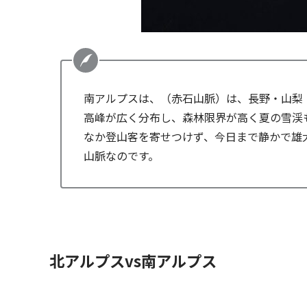
南アルプスは、（赤石山脈）は、長野・山梨
高峰が広く分布し、森林限界が高く夏の雪渓
なか登山客を寄せつけず、今日まで静かで雄
山脈なのです。
北アルプスvs南アルプス