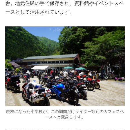
舎。地元住民の手で保存され、資料館やイベントスペ
ースとして活用されています。
廃校になった小学校が、この期間だけライダー歓迎のカフェスペ
ースへと変身します。