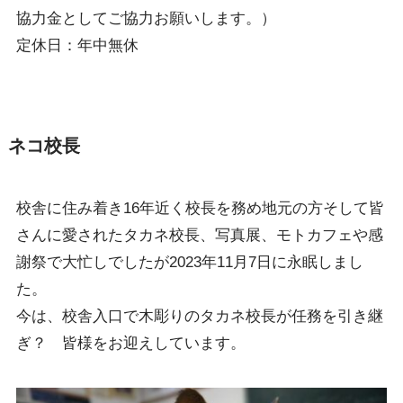
協力金としてご協力お願いします。）
定休日：年中無休
ネコ校長
校舎に住み着き16年近く校長を務め地元の方そして皆
さんに愛されたタカネ校長、写真展、モトカフェや感
謝祭で大忙しでしたが2023年11月7日に永眠しまし
た。
今は、校舎入口で木彫りのタカネ校長が任務を引き継
ぎ？ 皆様をお迎えしています。